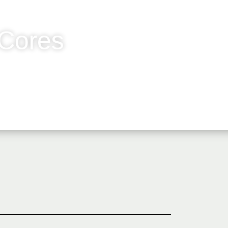
Cores