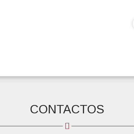
CONTACTOS