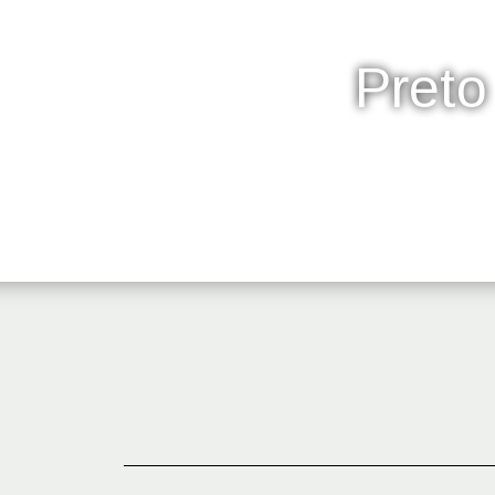
Preto