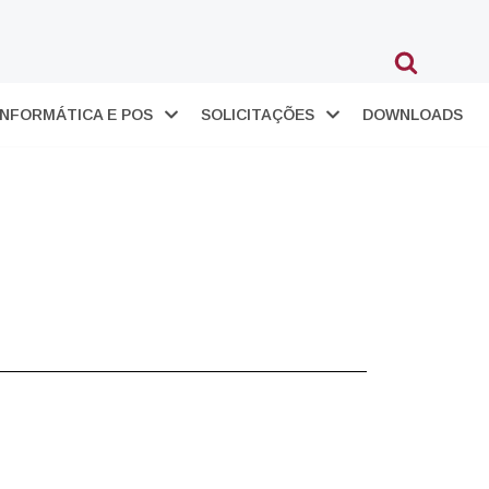
INFORMÁTICA E POS
SOLICITAÇÕES
DOWNLOADS