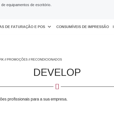
 de equipamentos de escritório.
S DE FATURAÇÃO E POS
CONSUMÍVEIS DE IMPRESSÃO
RK
//
PROMOÇÕES
//
RECONDICIONADOS
DEVELOP
es profissionais para a sua empresa.